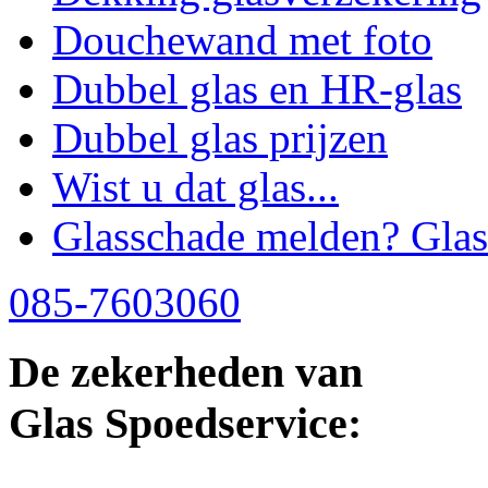
Douchewand met foto
Dubbel glas en HR-glas
Dubbel glas prijzen
Wist u dat glas...
Glasschade melden? Glas
085-7603060
De zekerheden van
Glas Spoedservice: