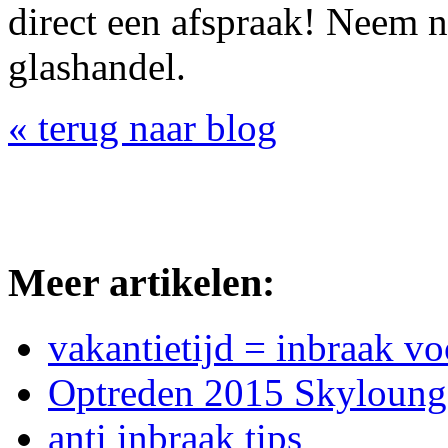
direct een afspraak! Neem 
glashandel.
« terug naar blog
Meer artikelen:
vakantietijd = inbraak 
Optreden 2015 Skyloung
anti inbraak tips