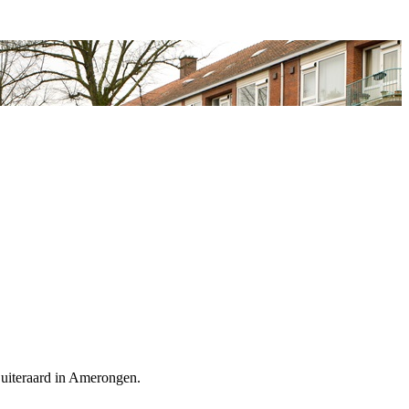
 uiteraard in Amerongen.