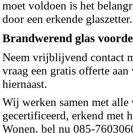
moet voldoen is het belangri
door een erkende glaszetter.
Brandwerend glas voordel
Neem vrijblijvend contact 
vraag een gratis offerte aan
hiernaast.
Wij werken samen met alle 
gecertificeerd, erkend met 
Wonen. bel nu 085-7603060