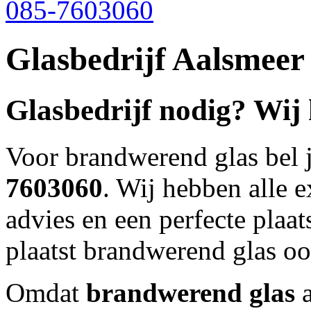
085-7603060
Glasbedrijf Aalsmeer
Glasbedrijf nodig? Wij
Voor brandwerend glas bel 
7603060
. Wij hebben alle e
advies en een perfecte plaa
plaatst brandwerend glas o
Omdat
brandwerend glas
a