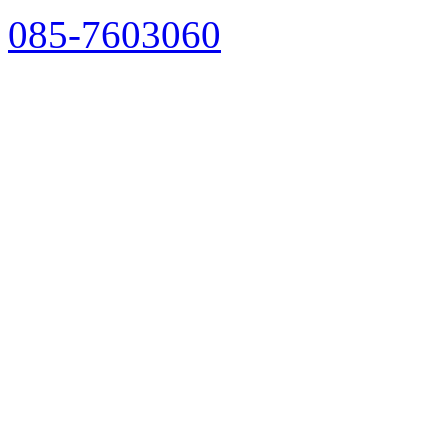
085-7603060