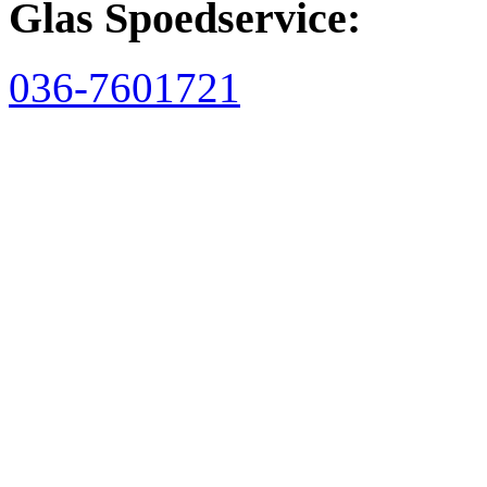
Glas Spoedservice:
036-7601721