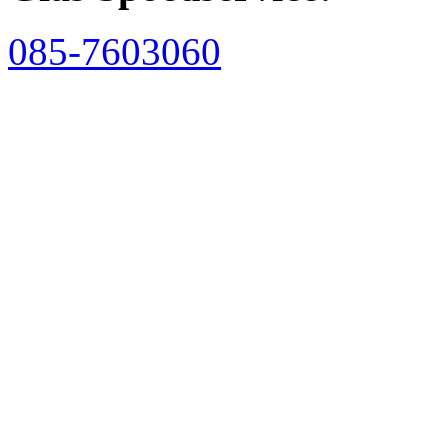
085-7603060