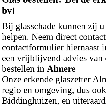
bv!
Bij glasschade kunnen zij u
helpen. Neem direct contac
contactformulier hiernaast 
een vrijblijvend advies van
bestellen in
Almere
Onze erkende glaszetter Alm
regio en omgeving, dus ook
Biddinghuizen, en uiteraar