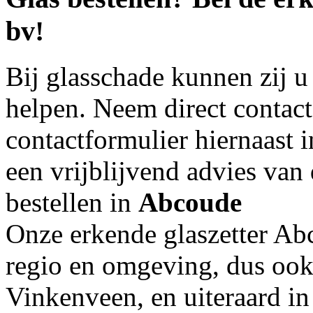
bv!
Bij glasschade kunnen zij u
helpen. Neem direct contac
contactformulier hiernaast 
een vrijblijvend advies van
bestellen in
Abcoude
Onze erkende glaszetter Ab
regio en omgeving, dus ook
Vinkenveen, en uiteraard 