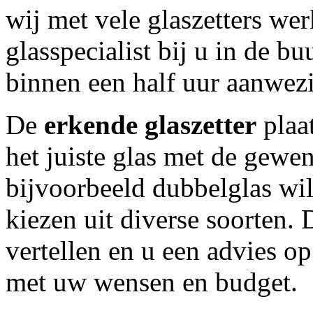
wij met vele glaszetters wer
glasspecialist bij u in de bu
binnen een half uur aanwezi
De
erkende glaszetter
plaat
het juiste glas met de gewen
bijvoorbeeld dubbelglas wilt
kiezen uit diverse soorten. D
vertellen en u een advies 
met uw wensen en budget.