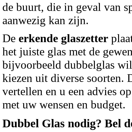
de buurt, die in geval van s
aanwezig kan zijn.
De
erkende glaszetter
plaat
het juiste glas met de gewen
bijvoorbeeld dubbelglas wilt
kiezen uit diverse soorten. D
vertellen en u een advies 
met uw wensen en budget.
Dubbel Glas nodig? Bel 