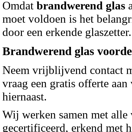
Omdat
brandwerend glas
a
moet voldoen is het belangri
door een erkende glaszetter.
Brandwerend glas voordel
Neem vrijblijvend contact 
vraag een gratis offerte aan
hiernaast.
Wij werken samen met alle 
gecertificeerd, erkend met 