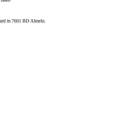
aard in 7601 BD Almelo.