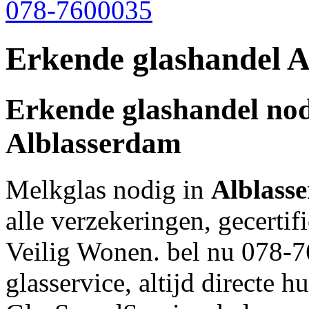
078-7600035
Erkende glashandel 
Erkende glashandel nod
Alblasserdam
Melkglas nodig in
Alblass
alle verzekeringen, gecerti
Veilig Wonen. bel nu 078-7
glasservice, altijd directe 