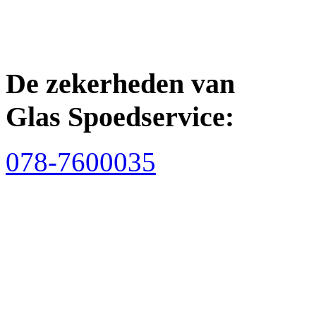
De zekerheden van
Glas Spoedservice:
078-7600035