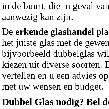
in de buurt, die in geval va
aanwezig kan zijn.
De
erkende glashandel
plaa
het juiste glas met de gewen
bijvoorbeeld dubbelglas wilt
kiezen uit diverse soorten. D
vertellen en u een advies 
met uw wensen en budget.
Dubbel Glas nodig? Bel 