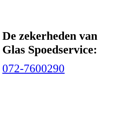
De zekerheden van
Glas Spoedservice:
072-7600290