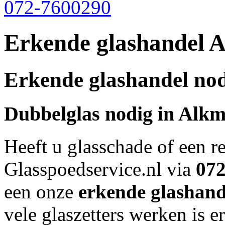
072-7600290
Erkende glashandel 
Erkende glashandel nod
Dubbelglas nodig in
Alkm
Heeft u glasschade of een r
Glasspoedservice.nl via
07
een onze
erkende glashand
vele glaszetters werken is er