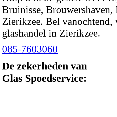
Bruinisse, Brouwershaven, 
Zierikzee. Bel vanochtend, 
glashandel in Zierikzee.
085-7603060
De zekerheden van
Glas Spoedservice: