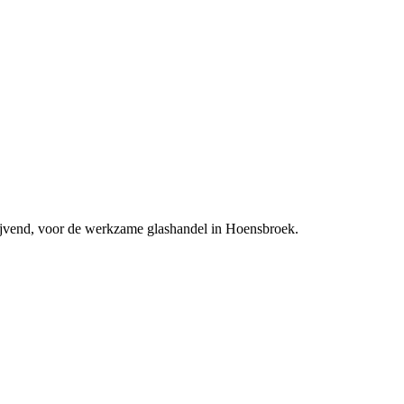
lijvend, voor de werkzame glashandel in Hoensbroek.