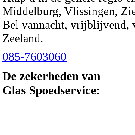
Middelburg, Vlissingen, Zie
Bel vannacht, vrijblijvend,
Zeeland.
085-7603060
De zekerheden van
Glas Spoedservice: