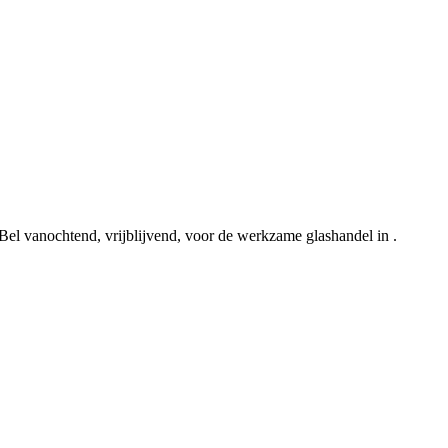
. Bel vanochtend, vrijblijvend, voor de werkzame glashandel in .