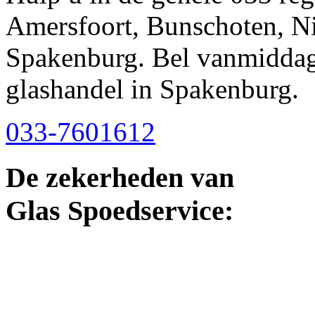
Amersfoort, Bunschoten, Ni
Spakenburg. Bel vanmiddag,
glashandel in Spakenburg.
033-7601612
De zekerheden van
Glas Spoedservice: