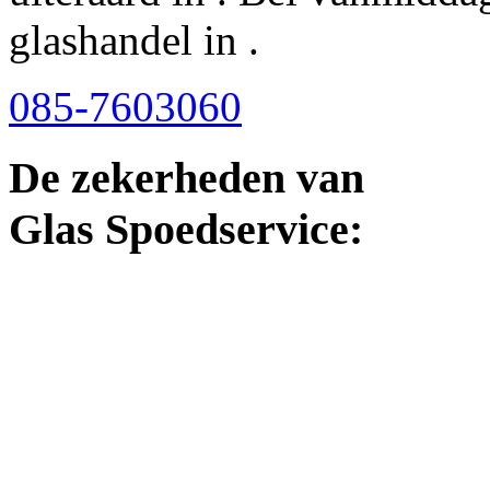
glashandel in .
085-7603060
De zekerheden van
Glas Spoedservice: