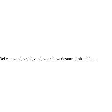
. Bel vanavond, vrijblijvend, voor de werkzame glashandel in .