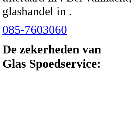
glashandel in .
085-7603060
De zekerheden van
Glas Spoedservice: