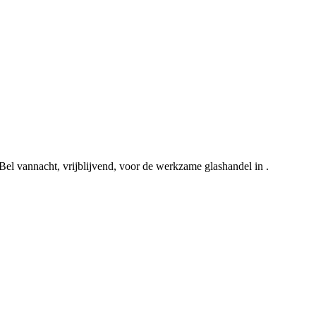
 Bel vannacht, vrijblijvend, voor de werkzame glashandel in .